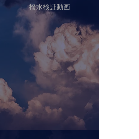
撥水検証動画