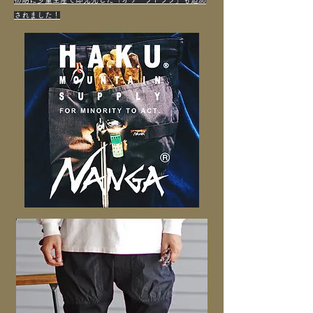
されました！