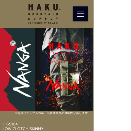
​※写真はサンプルの為一部仕様変更の可能性があります。
HK-S104
LOW CLOTCH SKINNY