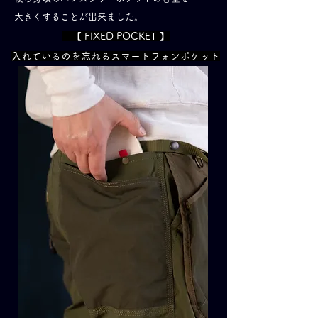
​大きくすることが出来ました。
【 FIXED POCKET 】
入れているのを忘れるスマートフォンポケット