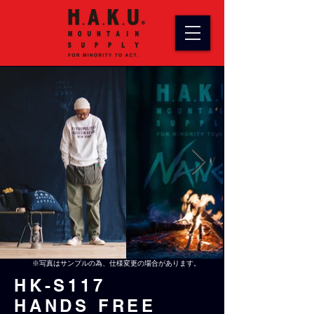
​※写真はサンプルの為、仕様変更の場合があります。
HK-S117
HANDS FRE
E